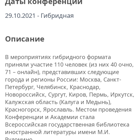
Даты конференции
29.10.2021 - Гибридная
Описание
В мероприятиях гибридного формата
приняли участие 110 человек (из них 40 очно,
71 – онлайн), представивших следующие
города и регионы России: Москва, Санкт-
Петербург, Челябинск, Краснодар,
Новороссийск, Сургут, Киров, Пермь, Иркутск,
Калужская область (Калуга и Медынь),
Красногорск, Ярославль. Местом проведения
Конференции и Академии стала
Всероссийская государственная библиотека
иностранной литературы имени М.И.
Рудомино.