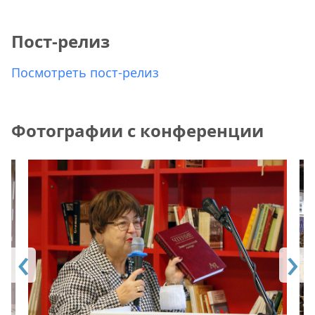
Пост-релиз
Посмотреть пост-релиз
Фотографии с конференции