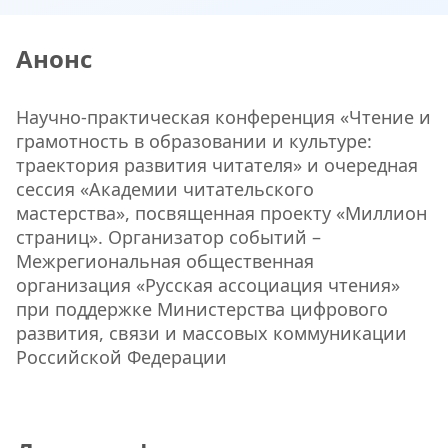
Анонс
Научно-практическая конференция «Чтение и
грамотность в образовании и культуре:
траектория развития читателя» и очередная
сессия «Академии читательского
мастерства», посвященная проекту «Миллион
страниц». Организатор событий –
Межрегиональная общественная
организация «Русская ассоциация чтения»
при поддержке Министерства цифрового
развития, связи и массовых коммуникации
Российской Федерации