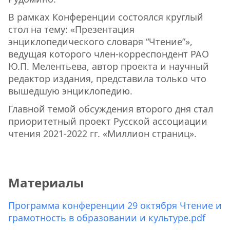
В рамках Конференции состоялся круглый
стол на тему: «Презентация
энциклопедического словаря “Чтение”»,
ведущая которого член-корреспондент РАО
Ю.П. Мелентьева, автор проекта и научный
редактор издания, представила только что
вышедшую энциклопедию.
Главной темой обсуждения второго дня стал
приоритетный проект Русской ассоциации
чтения 2021-2022 гг. «Миллион страниц».
Материалы
Программа конференции 29 октября Чтение и
грамотность в образовании и культуре.pdf