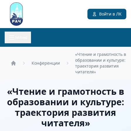
Войти в ЛК
Меню
«Чтение и грамотность в
образовании и культуре:
Конференции
траектория развития
Главная
читателя»
«Чтение и грамотность в
образовании и культуре:
траектория развития
читателя»