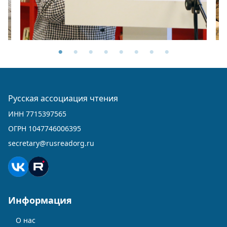
Русская ассоциация чтения
ИНН 7715397565
ОГРН 1047746006395
secretary@rusreadorg.ru
Информация
О нас