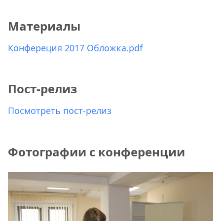
Материалы
Конфереция 2017 Обложка.pdf
Пост-релиз
Посмотреть пост-релиз
Фотографии с конференции