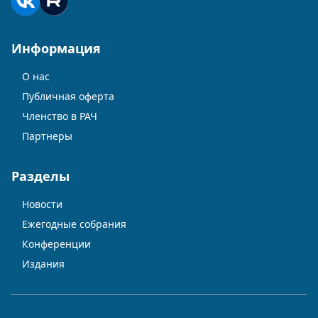
Информация
О нас
Публичная оферта
Членство в РАЧ
Партнеры
Разделы
Новости
Ежегодные собрания
Конференции
Издания