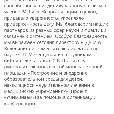
способствовало индивидуальному развитию
членов РАЧ и всей организации в целом,
придавало уверенность, укрепляло
приверженность делу. Мы благодарим наших
партнёров из разных сфер науки и практики,
связанных с чтением. Особую благодарность
мы выражаем сегодня директору РГДБ М.А.
Веденяпиной, заместителю директора по
науке О.П. Мезенцевой и сотрудникам
библиотеки, а также С.В. Шарикову –
руководителю московской инновационной
площадки «Построение и внедрение
образовательной среды для детей,
находящихся на длительном лечении в
медицинских учреждениях» (Проект
«УчимЗнаем») за помощь в организации
конференции.