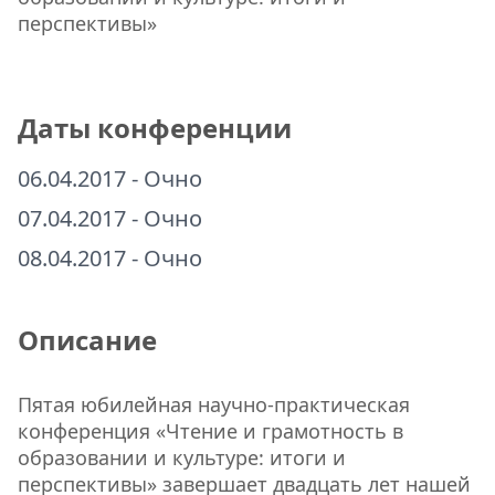
перспективы»
Даты конференции
06.04.2017 - Очно
07.04.2017 - Очно
08.04.2017 - Очно
Описание
Пятая юбилейная научно-практическая
конференция «Чтение и грамотность в
образовании и культуре: итоги и
перспективы» завершает двадцать лет нашей