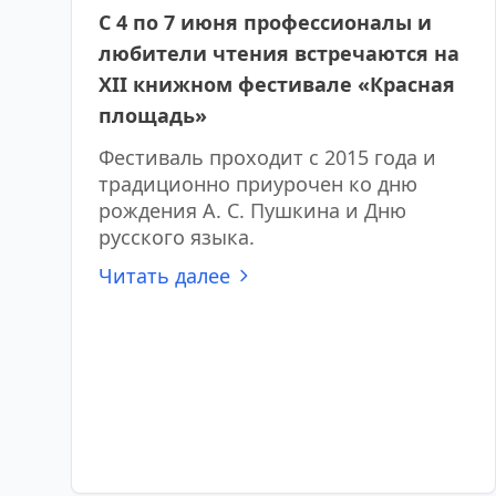
С 4 по 7 июня профессионалы и
любители чтения встречаются на
XII книжном фестивале «Красная
площадь»
Фестиваль проходит с 2015 года и
традиционно приурочен ко дню
рождения А. С. Пушкина и Дню
русского языка.
Читать далее