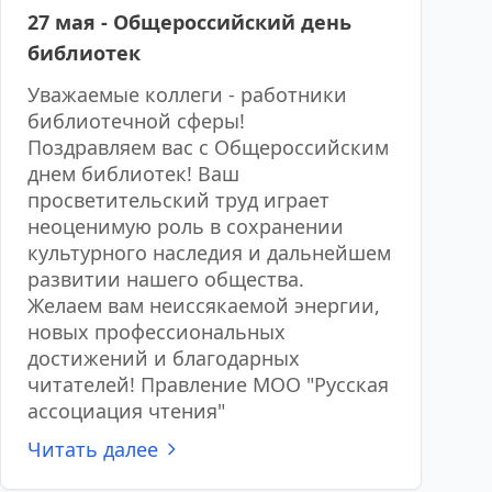
27 мая - Общероссийский день
библиотек
Уважаемые коллеги - работники
библиотечной сферы!
Поздравляем вас с Общероссийским
днем библиотек! Ваш
просветительский труд играет
неоценимую роль в сохранении
культурного наследия и дальнейшем
развитии нашего общества.
Желаем вам неиссякаемой энергии,
новых профессиональных
достижений и благодарных
читателей! Правление МОО "Русская
ассоциация чтения"
Читать далее