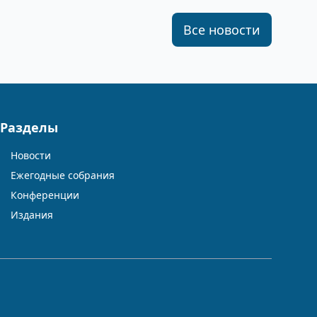
Все новости
Разделы
Новости
Ежегодные собрания
Конференции
Издания