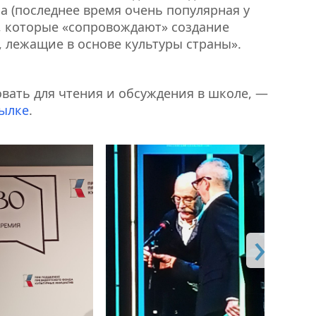
а (последнее время очень популярная у
м, которые «сопровождают» создание
, лежащие в основе культуры страны».
ать для чтения и обсуждения в школе, —
ылке
.