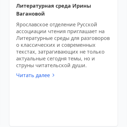
Литературная среда Ирины
Вагановой
Ярославское отделение Русской
ассоциации чтения приглашает на
Литературные среды для разговоров
о классических и современных
текстах, затрагивающих не только
актуальные сегодня темы, но и
струны читательской души.
Читать далее