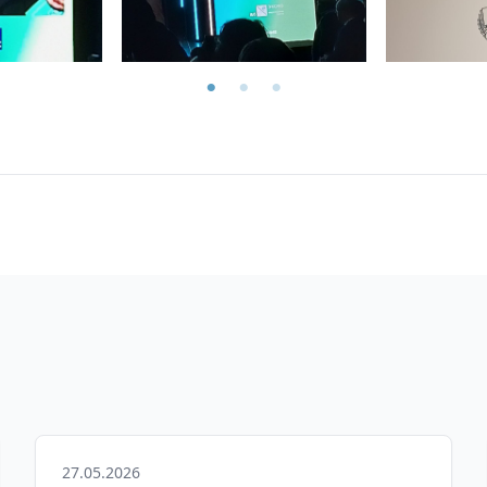
27.05.2026