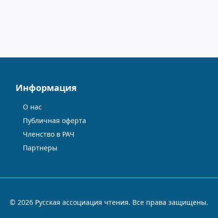
Информация
О нас
Публичная оферта
Членство в РАЧ
Партнеры
© 2026 Русская ассоциация чтения. Все права защищены.