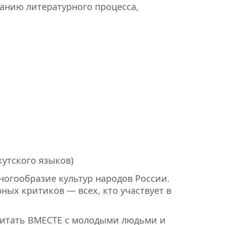
анию литературного процесса,
утского языков)
огообразие культур народов России.
ных критиков — всех, кто участвует в
читать ВМЕСТЕ с молодыми людьми и