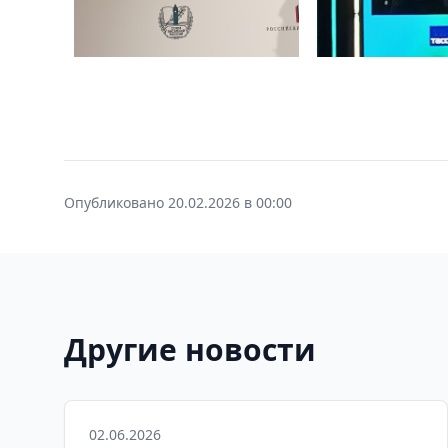
Опубликовано 20.02.2026 в 00:00
Другие новости
02.06.2026