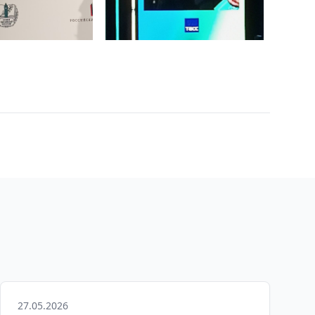
27.05.2026