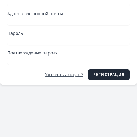
Адрес электронной почты
Пароль
Подтверждение пароля
Уже есть аккаунт?
РЕГИСТРАЦИЯ