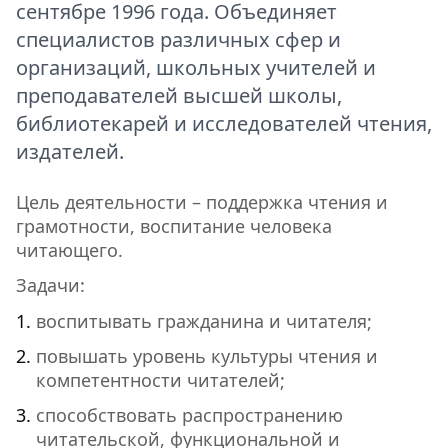
сентябре 1996 года. Объединяет
специалистов различных сфер и
организаций, школьных учителей и
преподавателей высшей школы,
библиотекарей и исследователей чтения,
издателей.
Цель деятельности – поддержка чтения и
грамотности, воспитание человека
читающего.
Задачи:
воспитывать гражданина и читателя;
повышать уровень культуры чтения и
компетентности читателей;
способствовать распространению
читательской, функциональной и