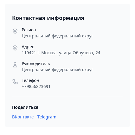
Контактная информация
Регион
Центральный федеральный округ
Адрес
119421 г. Москва, улица Обручева, 24
Руководитель
Центральный федеральный округ
Телефон
+79856823691
Поделиться
ВКонтакте
Telegram