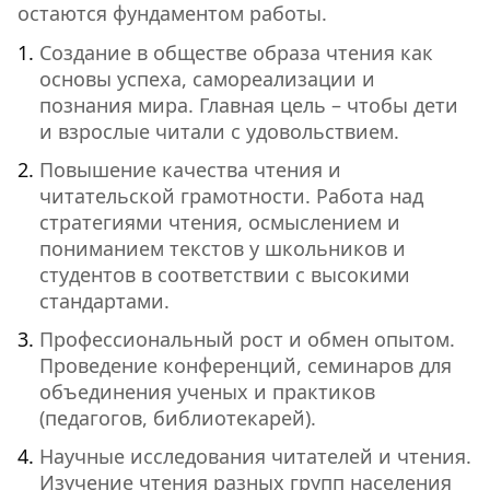
остаются фундаментом работы.
Создание в обществе образа чтения как
основы успеха, самореализации и
познания мира. Главная цель – чтобы дети
и взрослые читали с удовольствием.
Повышение качества чтения и
читательской грамотности. Работа над
стратегиями чтения, осмыслением и
пониманием текстов у школьников и
студентов в соответствии с высокими
стандартами.
Профессиональный рост и обмен опытом.
Проведение конференций, семинаров для
объединения ученых и практиков
(педагогов, библиотекарей).
Научные исследования читателей и чтения.
Изучение чтения разных групп населения