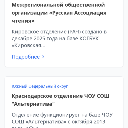
Межрегиональной общественной
организации «Русская Ассоциация
чтения»
Кировское отделение (РАЧ) создано в
декабре 2025 года на базе КОГБУК
«Кировская...
Подробнее
Южный федеральный округ
Краснодарское отделение ЧОУ СОШ
"Альтернатива"
Отделение функционирует на базе ЧОУ
СОШ «Альтернатива» с октября 2013