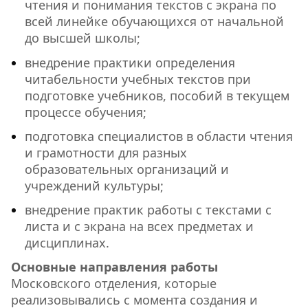
чтения и понимания текстов с экрана по
всей линейке обучающихся от начальной
до высшей школы;
внедрение практики определения
читабельности учебных текстов при
подготовке учебников, пособий в текущем
процессе обучения;
подготовка специалистов в области чтения
и грамотности для разных
образовательных организаций и
учреждений культуры;
внедрение практик работы с текстами с
листа и с экрана на всех предметах и
дисциплинах.
Основные направления работы
Московского отделения, которые
реализовывались с момента создания и