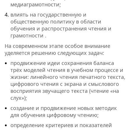
медиаграмотности;
влиять на государственную и
общественную политику в области
обучения и распространения чтения и
грамотности .
На современном этапе особое внимание
уделяется решению следующих задач:
продвижение идеи сохранения баланса
трёх моделей чтения в учебном процессе и
жизни: линейного чтения печатного текста,
цифрового чтения с экрана и смыслового
восприятия звучащего текста (чтение «на
слух»);
создание и продвижение новых методик
для обучения цифровому чтению;
определение критериев и показателей