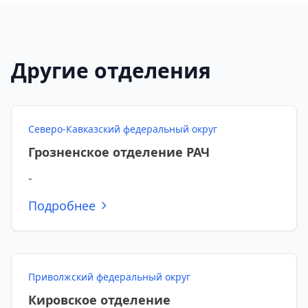
Другие отделения
Северо-Кавказский федеральный округ
Грозненское отделение РАЧ
-
Подробнее
Приволжский федеральный округ
Кировское отделение