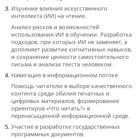
Изучение влияния искусственного
интеллекта (ИИ) на чтение.
Анализ рисков и возможностей
использования ИИ в обучении. Разработка
подходов, при которых ИИ не заменяет, а
дополняет развитие когнитивных навыков,
и сохранение ценности самостоятельного
письма и анализа текста человеком.
Навигация в информационном потоке.
Помощь читателю в выборе качественного
контента среди обилия печатных и
цифровых материалов, формирование
ориентиров «Что читать?» в
перенасыщенной информационной среде.
Участие в разработке государственных
программных документов.