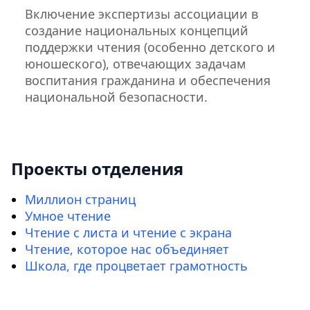
Включение экспертизы ассоциации в
создание национальных концепций
поддержки чтения (особенно детского и
юношеского), отвечающих задачам
воспитания гражданина и обеспечения
национальной безопасности.
Проекты отделения
Миллион страниц
Умное чтение
Чтение с листа и чтение с экрана
Чтение, которое нас объединяет
Школа, где процветает грамотность