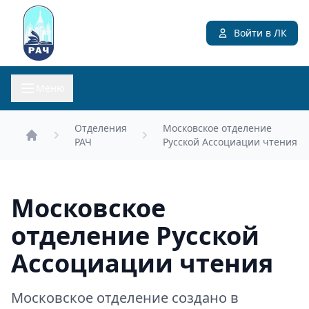
Войти в ЛК
Меню
Отделения
Московское отделение
РАЧ
Русской Ассоциации чтения
Главная
Московское
отделение Русской
Ассоциации чтения
Московское отделение создано в