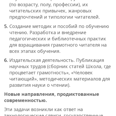
(по возрасту, полу, профессии), их
читательских привычек, жанровых
предпочтений и типологии читателей.
Создание методик и пособий по обучению
чтению. Разработка и внедрение
педагогических и библиотечных практик
для взращивания грамотного читателя на
всех этапах обучения.
Издательская деятельность. Публикация
научных трудов (сборник статей Школа, где
процветает грамотность», «Человек
читающий», методических материалов для
развития науки о чтении).
Новые направления, продиктованные
современностью.
Эти задачи возникли как ответ на
технологические сдвиги, государственные