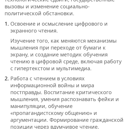
вызовы и изменение социально-
политической обстановки.
Освоение и осмысление цифрового и
экранного чтения.
Изучение того, как меняются механизмы
мышления при переходе от бумаги к
экрану, и создание методик обучения
чтению в цифровой среде, включая работу
с гипертекстом и мультимедиа.
Работа с чтением в условиях
информационной войны и мира
постправды. Воспитание критического
мышления, умения распознавать фейки и
манипуляции, обучение
«пропагандистскому общению» и
аргументации. Формирование гражданской
позиции через вдумчивое чтение.