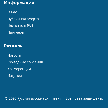
Информация
О нас
Публичная оферта
Членство в РАЧ
Партнеры
Разделы
Новости
Ежегодные собрания
Конференции
Издания
© 2026 Русская ассоциация чтения. Все права защищены.