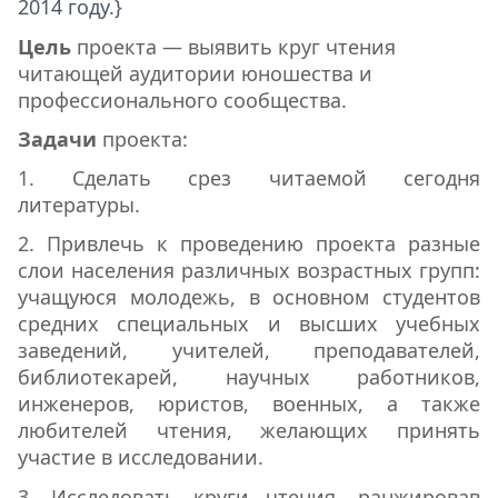
2014 году.}
Цель
проекта — выявить круг чтения
читающей аудитории юношества и
профессионального сообщества.
Задачи
проекта:
1. Сделать срез читаемой сегодня
литературы.
2. Привлечь к проведению проекта разные
слои населения различных возрастных групп:
учащуюся молодежь, в основном студентов
средних специальных и высших учебных
заведений, учителей, преподавателей,
библиотекарей, научных работников,
инженеров, юристов, военных, а также
любителей чтения, желающих принять
участие в исследовании.
3. Исследовать круги чтения, ранжировав