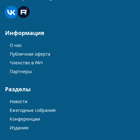
Информация
О нас
Публичная оферта
Членство в РАЧ
Партнеры
Разделы
Новости
Ежегодные собрания
Конференции
Издания