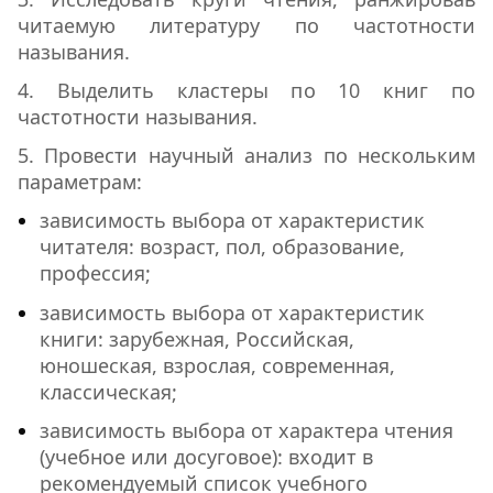
читаемую литературу по частотности
называния.
4. Выделить кластеры по 10 книг по
частотности называния.
5. Провести научный анализ по нескольким
параметрам:
зависимость выбора от характеристик
читателя: возраст, пол, образование,
профессия;
зависимость выбора от характеристик
книги: зарубежная, Российская,
юношеская, взрослая, современная,
классическая;
зависимость выбора от характера чтения
(учебное или досуговое): входит в
рекомендуемый список учебного