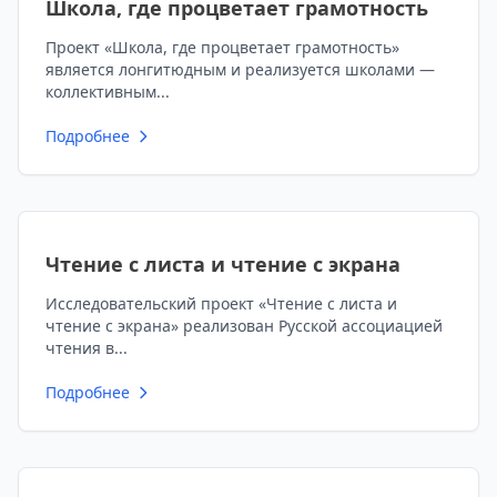
Школа, где процветает грамотность
Проект «Школа, где процветает грамотность»
является лонгитюдным и реализуется школами —
коллективным...
Подробнее
Чтение с листа и чтение с экрана
Исследовательский проект «Чтение с листа и
чтение с экрана» реализован Русской ассоциацией
чтения в...
Подробнее