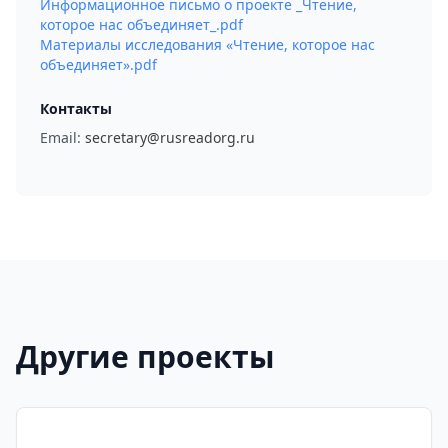
Информационное письмо о проекте _Чтение,
которое нас объединяет_.pdf
Материалы исследования «Чтение, которое нас
объединяет».pdf
Контакты
Email:
secretary@rusreadorg.ru
Другие проекты