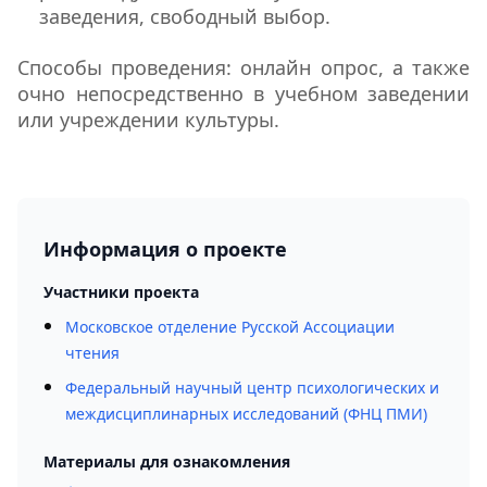
заведения, свободный выбор.
Способы проведения: онлайн опрос, а также
очно непосредственно в учебном заведении
или учреждении культуры.
Информация о проекте
Участники проекта
Московское отделение Русской Ассоциации
чтения
Федеральный научный центр психологических и
междисциплинарных исследований (ФНЦ ПМИ)
Материалы для ознакомления