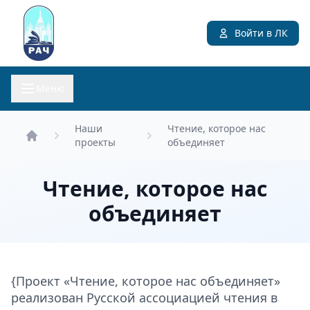
Войти в ЛК
Меню
Наши
Чтение, которое нас
проекты
объединяет
Главная
Чтение, которое нас
объединяет
{Проект «Чтение, которое нас объединяет»
реализован Русской ассоциацией чтения в