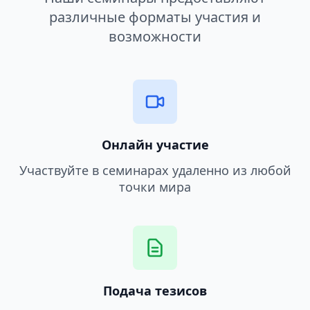
различные форматы участия и
возможности
Онлайн участие
Участвуйте в семинарах удаленно из любой
точки мира
Подача тезисов