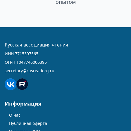
опытом
Русская ассоциация чтения
ИНН 7715397565
ОГРН 1047746006395
secretary@rusreadorg.ru
Информация
О нас
Публичная оферта