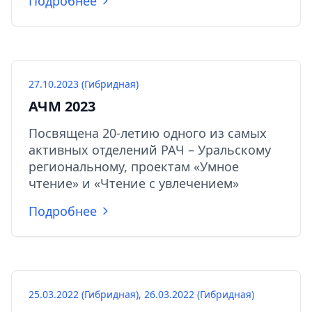
Подробнее
27.10.2023 (Гибридная)
АЧМ 2023
Посвящена 20-летию одного из самых
активных отделений РАЧ – Уральскому
региональному, проектам «Умное
чтение» и «Чтение с увлечением»
Подробнее
25.03.2022 (Гибридная), 26.03.2022 (Гибридная)