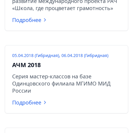
развитие международного проекта РАЧ
«Школа, где процветает грамотность»
Подробнее
05.04.2018 (Гибридная), 06.04.2018 (Гибридная)
АЧМ 2018
Серия мастер-классов на базе
Одинцовского филиала МГИМО МИД
России
Подробнее