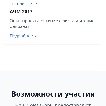
01.01.2017 (Очно)
АЧМ 2017
Опыт проекта «Чтение с листа и чтение
с экрана»
Подробнее
Возможности участия
Наши семинары предоставляют