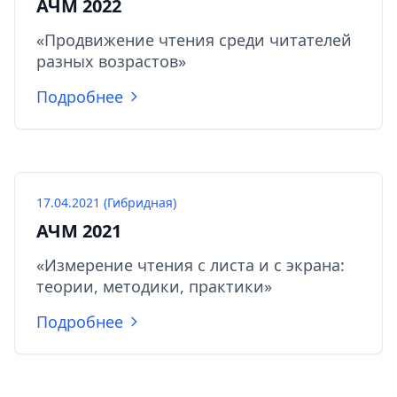
АЧМ 2022
«Продвижение чтения среди читателей
разных возрастов»
Подробнее
17.04.2021 (Гибридная)
АЧМ 2021
«Измерение чтения с листа и с экрана:
теории, методики, практики»
Подробнее