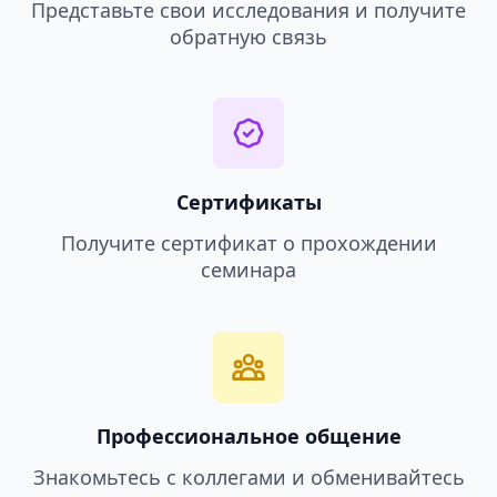
Представьте свои исследования и получите
обратную связь
Сертификаты
Получите сертификат о прохождении
семинара
Профессиональное общение
Знакомьтесь с коллегами и обменивайтесь