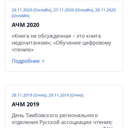
26.11.2020 (Онлайн), 27.11.2020 (Онлайн), 28.11.2020
(Онлайн)
АЧМ 2020
«Книга не обсужденная – это книга
недочитанная»; «Обучение цифровому
чтению»
Подробнее
28.11.2019 (Очно), 29.11.2019 (Очно)
АЧМ 2019
День Тамбовского регионального
отделения Русской ассоциации чтения;