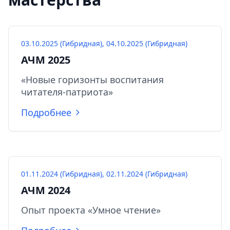
03.10.2025 (Гибридная), 04.10.2025 (Гибридная)
АЧМ 2025
«Новые горизонты воспитания
читателя-патриота»
Подробнее
01.11.2024 (Гибридная), 02.11.2024 (Гибридная)
АЧМ 2024
Опыт проекта «Умное чтение»