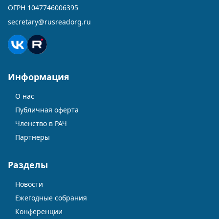
ОГРН 1047746006395
secretary@rusreadorg.ru
Информация
О нас
Публичная оферта
Членство в РАЧ
Партнеры
Разделы
Новости
Ежегодные собрания
Конференции