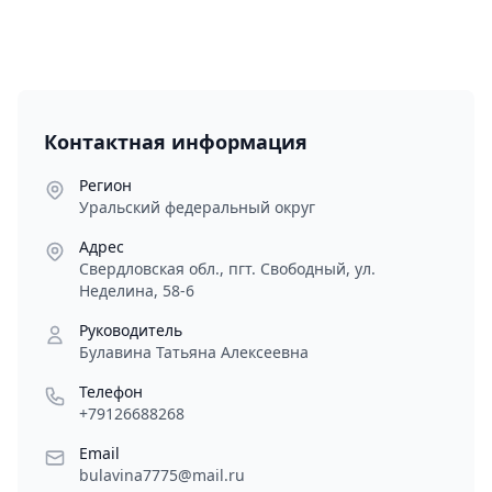
Контактная информация
Регион
Уральский федеральный округ
Адрес
Свердловская обл., пгт. Свободный, ул.
Неделина, 58-6
Руководитель
Булавина Татьяна Алексеевна
Телефон
+79126688268
Email
bulavina7775@mail.ru