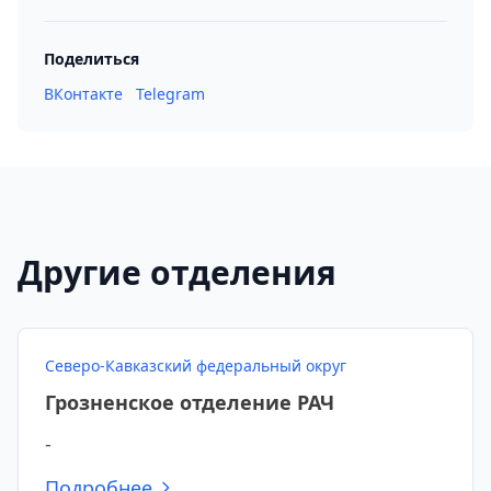
Поделиться
ВКонтакте
Telegram
Другие отделения
Северо-Кавказский федеральный округ
Грозненское отделение РАЧ
-
Подробнее