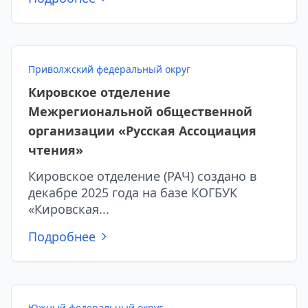
Приволжский федеральный округ
Кировское отделение
Межрегиональной общественной
организации «Русская Ассоциация
чтения»
Кировское отделение (РАЧ) создано в
декабре 2025 года на базе КОГБУК
«Кировская...
Подробнее
Южный федеральный округ