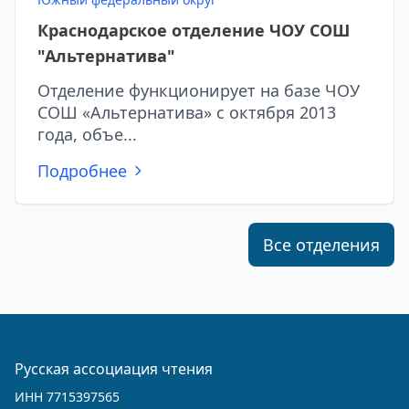
Краснодарское отделение ЧОУ СОШ
"Альтернатива"
Отделение функционирует на базе ЧОУ
СОШ «Альтернатива» с октября 2013
года, объе...
Подробнее
Все отделения
Русская ассоциация чтения
ИНН 7715397565