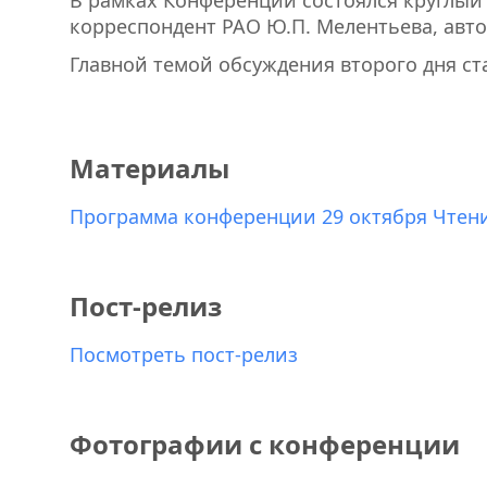
корреспондент РАО Ю.П. Мелентьева, авт
Главной темой обсуждения второго дня ст
Материалы
Программа конференции 29 октября Чтение
Пост-релиз
Посмотреть пост-релиз
Фотографии с конференции