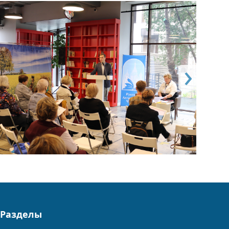
Разделы