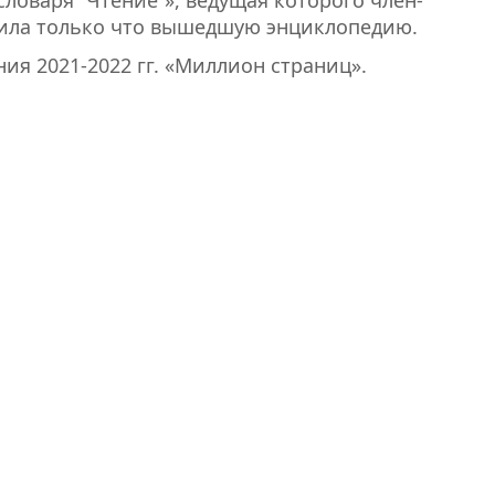
авила только что вышедшую энциклопедию.
ия 2021-2022 гг. «Миллион страниц».