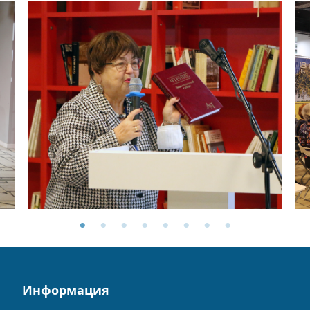
Информация