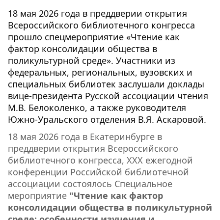
18 мая 2026 года в преддверии открытия
Всероссийского библиотечного конгресса
прошло спецмероприятие «Чтение как
фактор консолидации общества в
поликультурной среде». Участники из
федеральных, региональных, вузовских и
специальных библиотек заслушали доклады
вице-президента Русской ассоциации чтения
М.В. Белоколенко, а также руководителя
Южно-Уральского отделения В.Я. Аскаровой.
18 мая 2026 года в Екатеринбурге в
преддверии открытия Всероссийского
библиотечного конгресса, ХХХ ежегодной
конференции Российской библиотечной
ассоциации состоялось Специальное
мероприятие
"Чтение как фактор
консолидации общества в поликультурной
среде: особенности изучения и