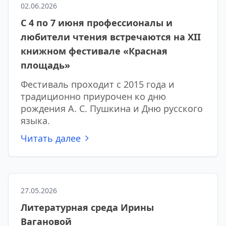
02.06.2026
С 4 по 7 июня профессионалы и
любители чтения встречаются на XII
книжном фестивале «Красная
площадь»
Фестиваль проходит с 2015 года и
традиционно приурочен ко дню
рождения А. С. Пушкина и Дню русского
языка.
Читать далее
27.05.2026
Литературная среда Ирины
Вагановой