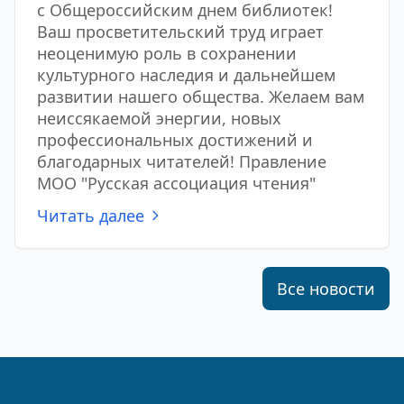
с Общероссийским днем библиотек!
Ваш просветительский труд играет
неоценимую роль в сохранении
культурного наследия и дальнейшем
развитии нашего общества. Желаем вам
неиссякаемой энергии, новых
профессиональных достижений и
благодарных читателей! Правление
МОО "Русская ассоциация чтения"
Читать далее
Все новости