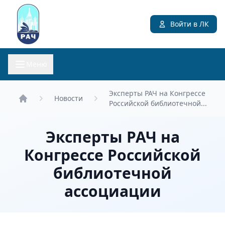
Войти в ЛК
Меню
Эксперты РАЧ на Конгрессе
Новости
Российской библиотечной...
Главная
Эксперты РАЧ на
Конгрессе Российской
библиотечной
ассоциации