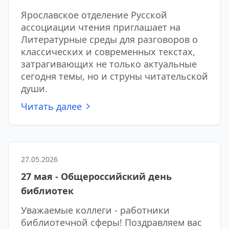
Ярославское отделение Русской
ассоциации чтения приглашает на
Литературные среды для разговоров о
классических и современных текстах,
затрагивающих не только актуальные
сегодня темы, но и струны читательской
души.
Читать далее
27.05.2026
27 мая - Общероссийский день
библиотек
Уважаемые коллеги - работники
библиотечной сферы! Поздравляем вас