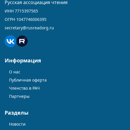
Русская ассоциация чтения
ИНН 7715397565
ОГРН 1047746006395
secretary@rusreadorg.ru
Информация
О нас
Публичная оферта
Членство в РАЧ
Партнеры
Разделы
Новости