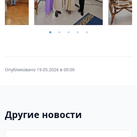
Опубликовано 19.05.2026 в 00:00
Другие новости