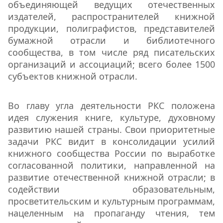
объединяющей ведущих отечественных
издателей, распространителей книжной
продукции, полиграфистов, представителей
бумажной отрасли и библиотечного
сообщества, в том числе ряд писательских
организаций и ассоциаций; всего более 1500
субъектов книжной отрасли.
Во главу угла деятельности РКС положена
идея служения книге, культуре, духовному
развитию нашей страны. Свои приоритетные
задачи РКС видит в консолидации усилий
книжного сообщества России по выработке
согласованной политики, направленной на
развитие отечественной книжной отрасли; в
содействии образовательным,
просветительским и культурным программам,
нацеленным на пропаганду чтения, тем