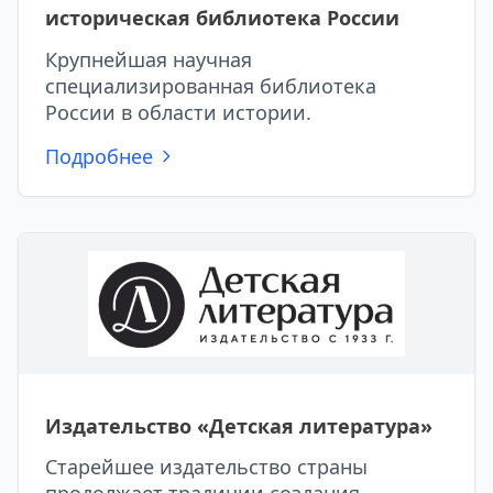
историческая библиотека России
Крупнейшая научная
специализированная библиотека
России в области истории.
Подробнее
Издательство «Детская литература»
Старейшее издательство страны
продолжает традиции создания