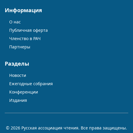
Информация
О нас
Публичная оферта
Членство в РАЧ
Партнеры
Разделы
Новости
Ежегодные собрания
Конференции
Издания
© 2026 Русская ассоциация чтения. Все права защищены.