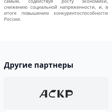
самым, содействуя росту экономики,
снижению социальной напряженности, и, в
итоге повышению конкурентоспособности
России.
Другие партнеры