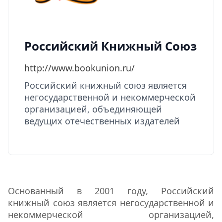
Российский Книжный Союз
http://www.bookunion.ru/
Российский книжный союз является
негосударственной и некоммерческой
организацией, объединяющей
ведущих отечественных издателей
Основанный в 2001 году, Российский
книжный союз является негосударственной и
некоммерческой организацией,