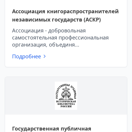
Ассоциация книгораспространителей
независимых государств (АСКР)
Ассоциация - добровольная
самостоятельная профессиональная
организация, объединя...
Подробнее
Государственная публичная