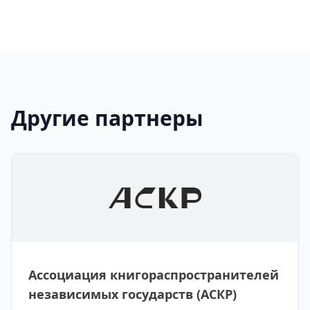
Другие партнеры
Ассоциация книгораспространителей
независимых государств (АСКР)