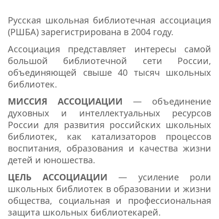
Русская школьная библиотечная ассоциация
(РШБА) зарегистрирована в 2004 году.
Ассоциация представляет интересы самой
большой библиотечной сети России,
объединяющей свыше 40 тысяч школьных
библиотек.
МИССИЯ АССОЦИАЦИИ
— объединение
духовных и интеллектуальных ресурсов
России для развития российских школьных
библиотек, как катализаторов процессов
воспитания, образования и качества жизни
детей и юношества.
ЦЕЛЬ АССОЦИАЦИИ
— усиление роли
школьных библиотек в образовании и жизни
общества, социальная и профессиональная
защита школьных библиотекарей.