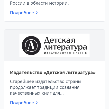
России в области истории.
Подробнее
Издательство «Детская литература»
Старейшее издательство страны
продолжает традиции создания
качественных книг для...
Подробнее