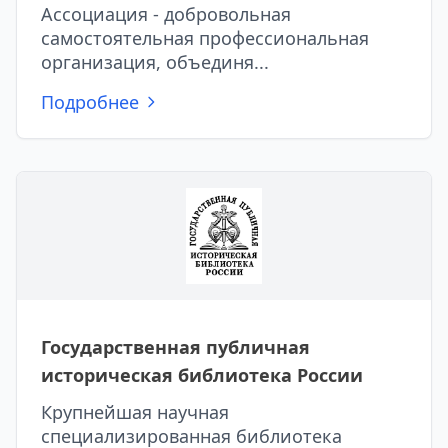
Ассоциация - добровольная
самостоятельная профессиональная
организация, объединя...
Подробнее
Государственная публичная
историческая библиотека России
Крупнейшая научная
специализированная библиотека