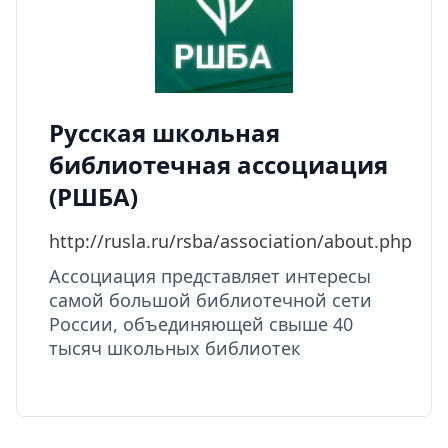
Русская школьная
библиотечная ассоциация
(РШБА)
http://rusla.ru/rsba/association/about.php
Ассоциация представляет интересы
самой большой библиотечной сети
России, объединяющей свыше 40
тысяч школьных библиотек